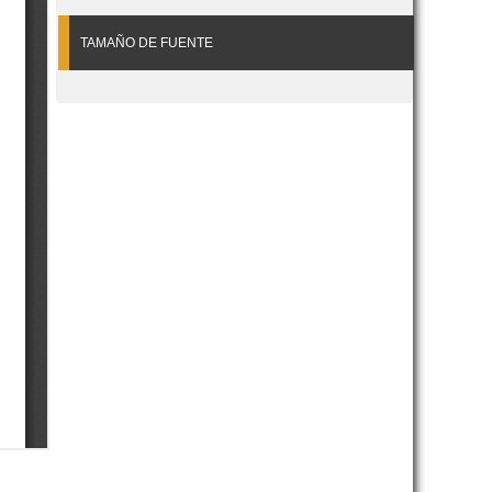
TAMAÑO DE FUENTE