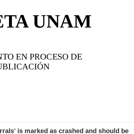
errals' is marked as crashed and should be