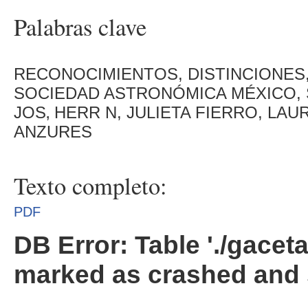
Palabras clave
RECONOCIMIENTOS, DISTINCIONES,
SOCIEDAD ASTRONÓMICA MÉXICO, 
JOS‚ HERR N, JULIETA FIERRO, LA
ANZURES
Texto completo:
PDF
DB Error: Table './gacet
marked as crashed and 