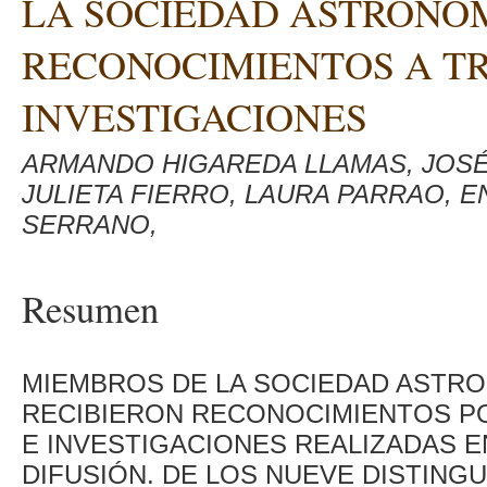
LA SOCIEDAD ASTRONÓM
RECONOCIMIENTOS A T
INVESTIGACIONES
ARMANDO HIGAREDA LLAMAS, JOSÉ 
JULIETA FIERRO, LAURA PARRAO, 
SERRANO,
Resumen
MIEMBROS DE LA SOCIEDAD ASTRO
RECIBIERON RECONOCIMIENTOS P
E INVESTIGACIONES REALIZADAS EN
DIFUSIÓN. DE LOS NUEVE DISTINGU