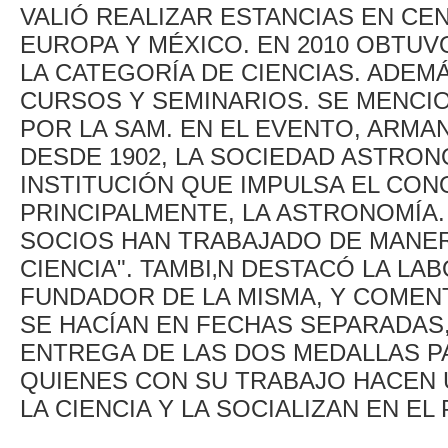
VALIÓ REALIZAR ESTANCIAS EN CE
EUROPA Y MÉXICO. EN 2010 OBTUV
LA CATEGORÍA DE CIENCIAS. ADEM
CURSOS Y SEMINARIOS. SE MENC
POR LA SAM. EN EL EVENTO, ARM
DESDE 1902, LA SOCIEDAD ASTRON
INSTITUCIÓN QUE IMPULSA EL CONO
PRINCIPALMENTE, LA ASTRONOMÍA.
SOCIOS HAN TRABAJADO DE MANER
CIENCIA". TAMBI‚N DESTACÓ LA LAB
FUNDADOR DE LA MISMA, Y COME
SE HACÍAN EN FECHAS SEPARADAS,
ENTREGA DE LAS DOS MEDALLAS P
QUIENES CON SU TRABAJO HACEN 
LA CIENCIA Y LA SOCIALIZAN EN EL 