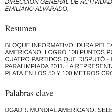
DIRECCIÓN GENERAL DE ACTIVIDAD
EMILIANO ALVARADO,
Resumen
BLOQUE INFORMATIVO. DURA PELEA
AMERICANO. LOGRÓ 108 PUNTOS PO
CUATRO PARTIDOS QUE DISPUTÓ.- 
PARALIMPIADA 2011. LA REPRESEN
PLATA EN LOS 50 Y 100 METROS CR
Palabras clave
DGADR, MUNDIAL AMERICANO, SEL