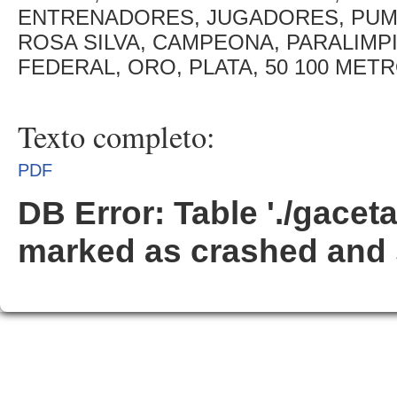
ENTRENADORES, JUGADORES, PUMA
ROSA SILVA, CAMPEONA, PARALIMPI
FEDERAL, ORO, PLATA, 50 100 ME
Texto completo:
PDF
DB Error: Table './gacet
marked as crashed and 