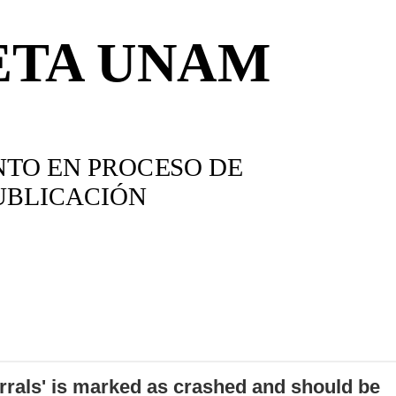
errals' is marked as crashed and should be