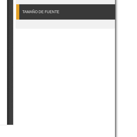
TAMAÑO DE FUENTE