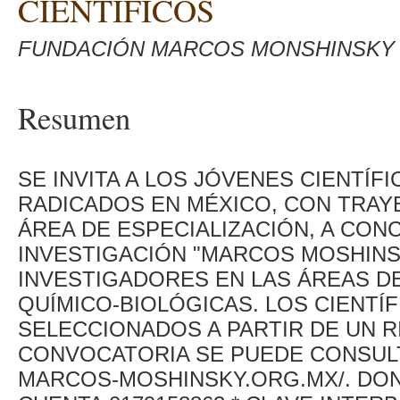
CIENTÍFICOS
FUNDACIÓN MARCOS MONSHINSKY
Resumen
SE INVITA A LOS JÓVENES CIENTÍ
RADICADOS EN MÉXICO, CON TRAY
ÁREA DE ESPECIALIZACIÓN, A CON
INVESTIGACIÓN "MARCOS MOSHINS
INVESTIGADORES EN LAS ÁREAS DE 
QUÍMICO-BIOLÓGICAS. LOS CIENT
SELECCIONADOS A PARTIR DE UN 
CONVOCATORIA SE PUEDE CONSULT
MARCOS-MOSHINSKY.ORG.MX/. DO