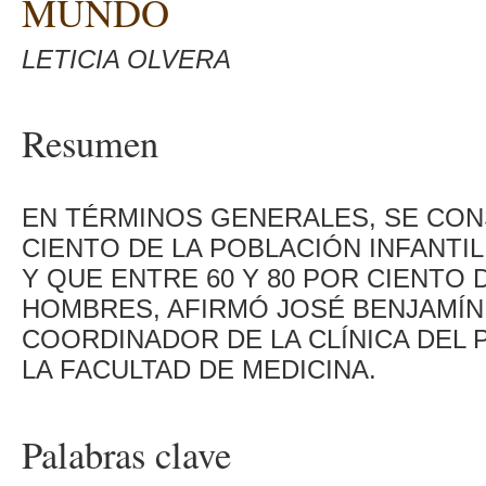
MUNDO
LETICIA OLVERA
Resumen
EN TÉRMINOS GENERALES, SE CONS
CIENTO DE LA POBLACIÓN INFANTI
Y QUE ENTRE 60 Y 80 POR CIENTO
HOMBRES, AFIRMÓ JOSÉ BENJAMÍN
COORDINADOR DE LA CLÍNICA DEL
LA FACULTAD DE MEDICINA.
Palabras clave