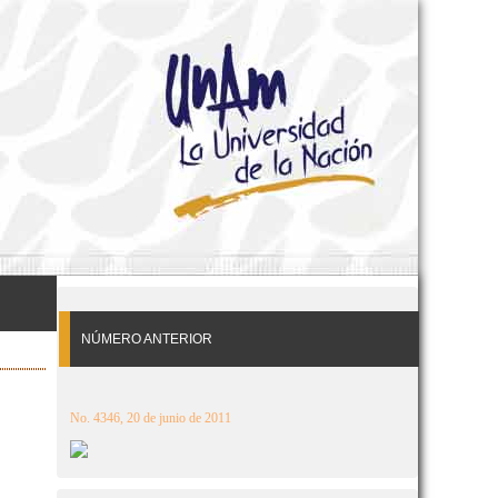
NÚMERO ANTERIOR
No. 4346, 20 de junio de 2011