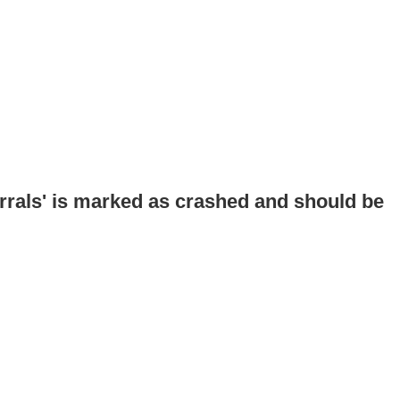
errals' is marked as crashed and should be