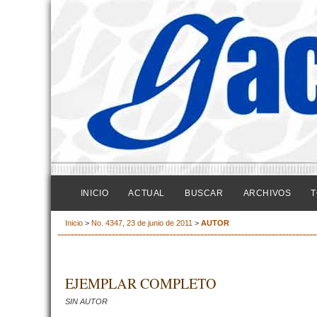
INICIO
ACTUAL
BUSCAR
ARCHIVOS
T
Inicio
>
No. 4347, 23 de junio de 2011
>
AUTOR
EJEMPLAR COMPLETO
SIN AUTOR