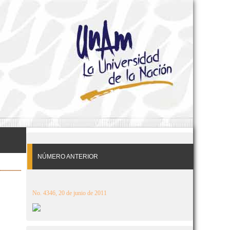
NÚMERO ANTERIOR
No. 4346, 20 de junio de 2011