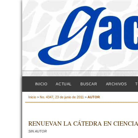
INICIO
ACTUAL
BUSCAR
ARCHIVOS
T
Inicio
>
No. 4347, 23 de junio de 2011
>
AUTOR
RENUEVAN LA CÁTEDRA EN CIENCI
SIN AUTOR