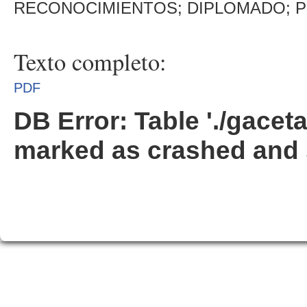
RECONOCIMIENTOS; DIPLOMADO; 
Texto completo:
PDF
DB Error: Table './gacet
marked as crashed and 