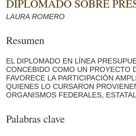
DIPLOMADO SOBRE PRE
LAURA ROMERO
Resumen
EL DIPLOMADO EN LÍNEA PRESUPU
CONCEBIDO COMO UN PROYECTO DE
FAVORECE LA PARTICIPACIÓN AMPL
QUIENES LO CURSARON PROVIENEN
ORGANISMOS FEDERALES, ESTATAL
Palabras clave