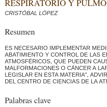
RESPIRATORIO Y PULM
CRISTÓBAL LÓPEZ
Resumen
ES NECESARIO IMPLEMENTAR MEDI
ABATIMIENTO Y CONTROL DE LAS E
ATMOSFÉRICOS, QUE PUEDEN CAU
MALFORMACIONES O CÁNCER A LAR
LEGISLAR EN ESTA MATERIA”, ADV
DEL CENTRO DE CIENCIAS DE LA A
Palabras clave