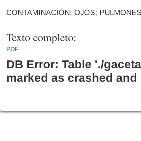
CONTAMINACIÓN; OJOS; PULMONES
Texto completo:
PDF
DB Error: Table './gacet
marked as crashed and 