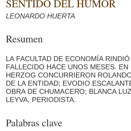
SENTIDO DEL HUMOR
LEONARDO HUERTA
Resumen
LA FACULTAD DE ECONOMÍA RINDIÓ
FALLECIDO HACE UNOS MESES. EN 
HERZOG CONCURRIERON ROLANDO
DE LA ENTIDAD; EVODIO ESCALANT
OBRA DE CHUMACERO; BLANCA LUZ 
LEYVA, PERIODISTA.
Palabras clave