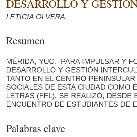
DESARROLLO Y GESTIÓ
LETICIA OLVERA
Resumen
MÉRIDA, YUC.- PARA IMPULSAR Y F
DESARROLLO Y GESTIÓN INTERCUL
TANTO EN EL CENTRO PENINSULAR
SOCIALES DE ESTA CIUDAD COMO E
LETRAS (FFL), SE REALIZÓ, DESDE
ENCUENTRO DE ESTUDIANTES DE E
Palabras clave