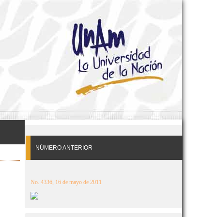
NÚMERO ANTERIOR
No. 4336, 16 de mayo de 2011