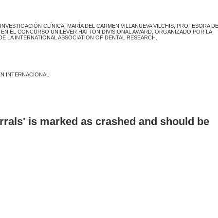
INVESTIGACIÓN CLÍNICA, MARÍA DEL CARMEN VILLANUEVA VILCHIS, PROFESORA DE
EN EL CONCURSO UNILEVER HATTON DIVISIONAL AWARD, ORGANIZADO POR LA
E LA INTERNATIONAL ASSOCIATION OF DENTAL RESEARCH.
EN INTERNACIONAL
errals' is marked as crashed and should be