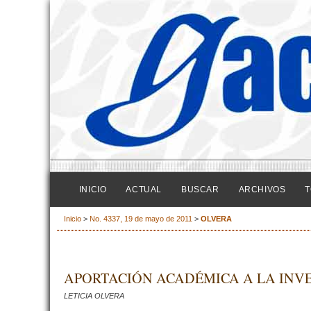
INICIO
ACTUAL
BUSCAR
ARCHIVOS
T
Inicio
>
No. 4337, 19 de mayo de 2011
>
OLVERA
APORTACIÓN ACADÉMICA A LA INVE
LETICIA OLVERA