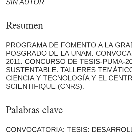
SIN AUTOR
Resumen
PROGRAMA DE FOMENTO A LA GRA
POSGRADO DE LA UNAM. CONVOCAT
2011. CONCURSO DE TESIS-PUMA-2
SUSTENTABLE. TALLERES TEMÁTIC
CIENCIA Y TECNOLOGÍA Y EL CENT
SCIENTIFIQUE (CNRS).
Palabras clave
CONVOCATORIA; TESIS; DESARROL