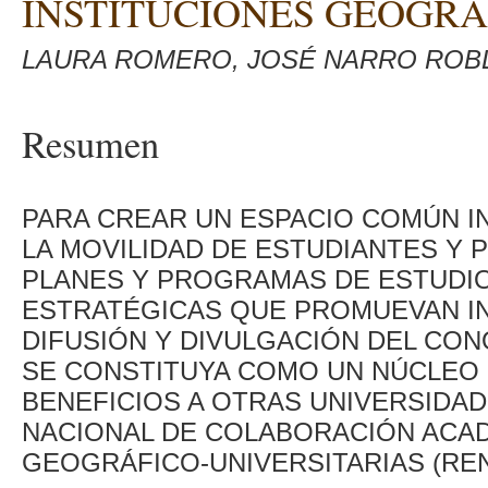
INSTITUCIONES GEOGRÁ
LAURA ROMERO, JOSÉ NARRO ROB
Resumen
PARA CREAR UN ESPACIO COMÚN I
LA MOVILIDAD DE ESTUDIANTES Y 
PLANES Y PROGRAMAS DE ESTUDIO
ESTRATÉGICAS QUE PROMUEVAN INI
DIFUSIÓN Y DIVULGACIÓN DEL CO
SE CONSTITUYA COMO UN NÚCLEO
BENEFICIOS A OTRAS UNIVERSIDADE
NACIONAL DE COLABORACIÓN ACAD
GEOGRÁFICO-UNIVERSITARIAS (REN