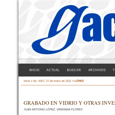
INICIO
ACTUAL
BUSCAR
ARCHIVOS
T
Inicio
>
No. 4307, 27 de enero de 2011
>
LÓPEZ
GRABADO EN VIDRIO Y OTRAS INVE
JUAN ANTONIO LÓPEZ, VIRIDIANA FLORES