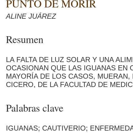
PUNTO DE MORIR
ALINE JUÁREZ
Resumen
LA FALTA DE LUZ SOLAR Y UNA ALI
OCASIONAN QUE LAS IGUANAS EN C
MAYORÍA DE LOS CASOS, MUERAN,
CICERO, DE LA FACULTAD DE MEDIC
Palabras clave
IGUANAS; CAUTIVERIO; ENFERMED