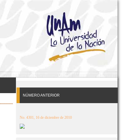
NÚMERO ANTERIOR
No. 4301, 16 de diciembre de 2010