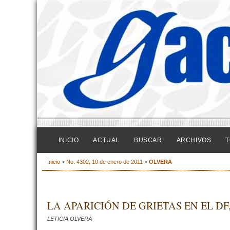
INICIO
ACTUAL
BUSCAR
ARCHIVOS
T
Inicio
>
No. 4302, 10 de enero de 2011
>
OLVERA
LA APARICIÓN DE GRIETAS EN EL D
LETICIA OLVERA