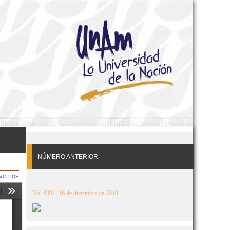
NÚMERO ANTERIOR
VO PDF
No. 4301, 16 de diciembre de 2010