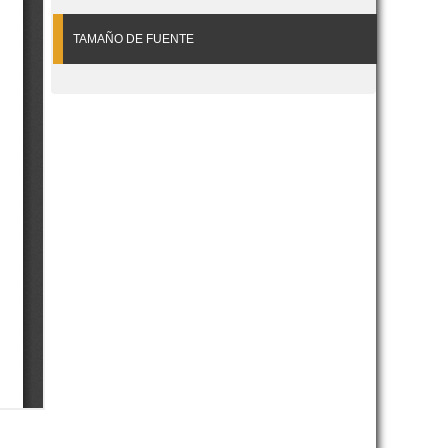
TAMAÑO DE FUENTE