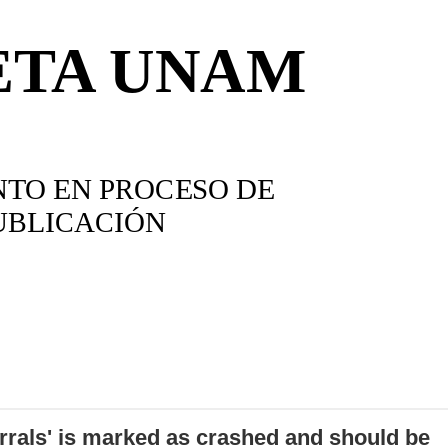
errals' is marked as crashed and should be