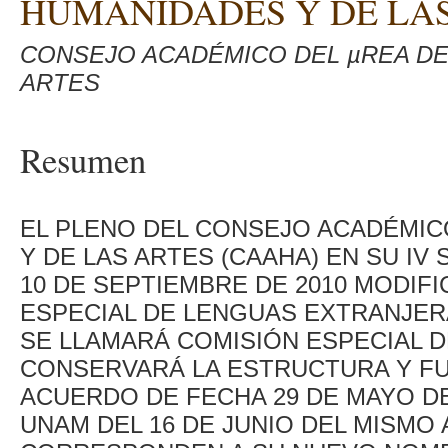
HUMANIDADES Y DE LA
CONSEJO ACADÉMICO DEL µREA DE
ARTES
Resumen
EL PLENO DEL CONSEJO ACADÉMIC
Y DE LAS ARTES (CAAHA) EN SU IV
10 DE SEPTIEMBRE DE 2010 MODIF
ESPECIAL DE LENGUAS EXTRANJERA
SE LLAMARÁ COMISIÓN ESPECIAL D
CONSERVARÁ LA ESTRUCTURA Y FU
ACUERDO DE FECHA 29 DE MAYO DE
UNAM DEL 16 DE JUNIO DEL MISMO