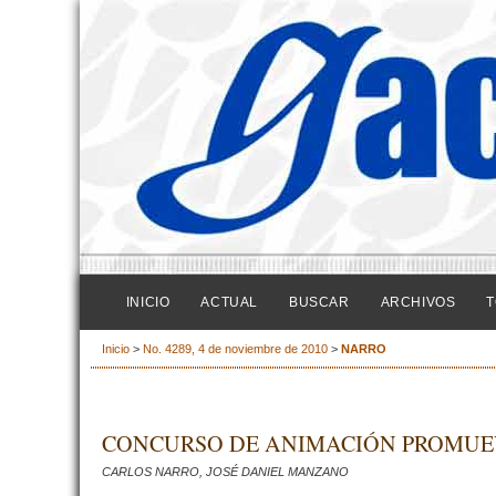
INICIO
ACTUAL
BUSCAR
ARCHIVOS
T
Inicio
>
No. 4289, 4 de noviembre de 2010
>
NARRO
CONCURSO DE ANIMACIÓN PROMUEV
CARLOS NARRO, JOSÉ DANIEL MANZANO