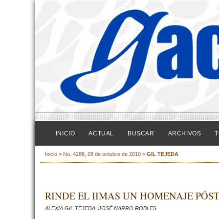
INICIO
ACTUAL
BUSCAR
ARCHIVOS
T
Inicio
>
No. 4288, 28 de octubre de 2010
>
GIL TEJEDA
RINDE EL IIMAS UN HOMENAJE PÓS
ALEXIA GIL TEJEDA, JOSÉ NARRO ROBLES