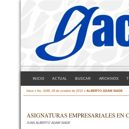
INICIO
ACTUAL
BUSCAR
ARCHIVOS
T
Inicio
>
No. 4288, 28 de octubre de 2010
>
ALBERTO ADAM SIADE
ASIGNATURAS EMPRESARIALES EN 
JUAN ALBERTO ADAM SIADE