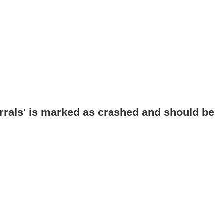
errals' is marked as crashed and should be