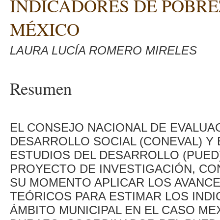
INDICADORES DE POBRE
MÉXICO
LAURA LUCÍA ROMERO MIRELES
Resumen
EL CONSEJO NACIONAL DE EVALUAC
DESARROLLO SOCIAL (CONEVAL) Y
ESTUDIOS DEL DESARROLLO (PUED
PROYECTO DE INVESTIGACIÓN, CO
SU MOMENTO APLICAR LOS AVANCE
TEÓRICOS PARA ESTIMAR LOS IND
ÁMBITO MUNICIPAL EN EL CASO M