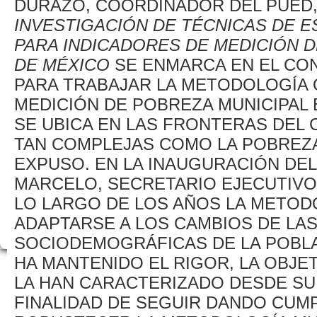
DURAZO, COORDINADOR DEL PUED, 
INVESTIGACIÓN DE TÉCNICAS DE 
PARA INDICADORES DE MEDICIÓN D
DE MÉXICO
SE ENMARCA EN EL CON
PARA TRABAJAR LA METODOLOGÍA Q
MEDICIÓN DE POBREZA MUNICIPAL 
SE UBICA EN LAS FRONTERAS DEL
TAN COMPLEJAS COMO LA POBREZA
EXPUSO. EN LA INAUGURACIÓN DEL
MARCELO, SECRETARIO EJECUTIVO
LO LARGO DE LOS AÑOS LA METOD
ADAPTARSE A LOS CAMBIOS DE LA
SOCIODEMOGRÁFICAS DE LA POBLA
HA MANTENIDO EL RIGOR, LA OBJE
LA HAN CARACTERIZADO DESDE SU 
FINALIDAD DE SEGUIR DANDO CUMP