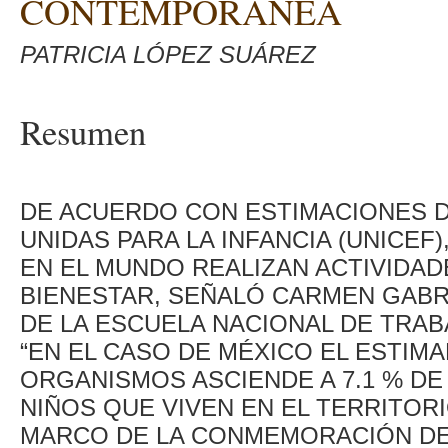
CONTEMPORÁNEA
PATRICIA LÓPEZ SUÁREZ
Resumen
DE ACUERDO CON ESTIMACIONES D
UNIDAS PARA LA INFANCIA (UNICEF)
EN EL MUNDO REALIZAN ACTIVIDA
BIENESTAR, SEÑALÓ CARMEN GABR
DE LA ESCUELA NACIONAL DE TRABA
“EN EL CASO DE MÉXICO EL ESTIM
ORGANISMOS ASCIENDE A 7.1 % DE 
NIÑOS QUE VIVEN EN EL TERRITORIO
MARCO DE LA CONMEMORACIÓN DEL