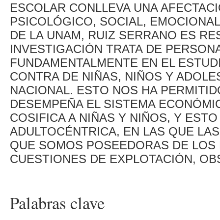
ESCOLAR CONLLEVA UNA AFECTACI
PSICOLÓGICO, SOCIAL, EMOCIONAL,
DE LA UNAM, RUIZ SERRANO ES RE
INVESTIGACIÓN TRATA DE PERSONA
FUNDAMENTALMENTE EN EL ESTUDI
CONTRA DE NIÑAS, NIÑOS Y ADOLE
NACIONAL. ESTO NOS HA PERMITI
DESEMPEÑA EL SISTEMA ECONÓMIC
COSIFICA A NIÑAS Y NIÑOS, Y EST
ADULTOCÉNTRICA, EN LAS QUE LA
QUE SOMOS POSEEDORAS DE LOS 
CUESTIONES DE EXPLOTACIÓN, OB
Palabras clave