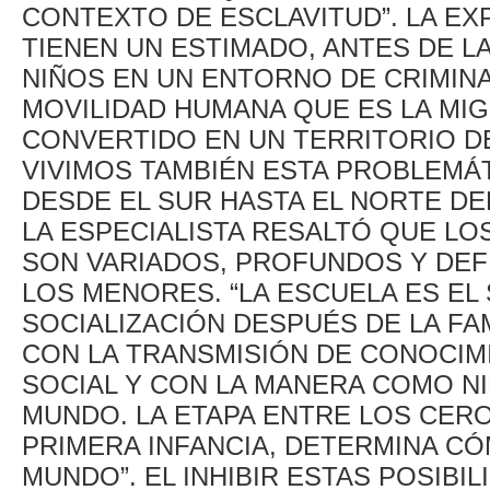
CONTEXTO DE ESCLAVITUD”. LA EX
TIENEN UN ESTIMADO, ANTES DE LA 
NIÑOS EN UN ENTORNO DE CRIMIN
MOVILIDAD HUMANA QUE ES LA MIG
CONVERTIDO EN UN TERRITORIO DE
VIVIMOS TAMBIÉN ESTA PROBLEMÁT
DESDE EL SUR HASTA EL NORTE DE
LA ESPECIALISTA RESALTÓ QUE LO
SON VARIADOS, PROFUNDOS Y DEF
LOS MENORES. “LA ESCUELA ES EL
SOCIALIZACIÓN DESPUÉS DE LA FAM
CON LA TRANSMISIÓN DE CONOCIM
SOCIAL Y CON LA MANERA COMO NI
MUNDO. LA ETAPA ENTRE LOS CERO
PRIMERA INFANCIA, DETERMINA C
MUNDO”. EL INHIBIR ESTAS POSIBIL