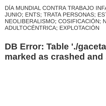
DÍA MUNDIAL CONTRA TRABAJO INF
JUNIO; ENTS; TRATA PERSONAS; E
NEOLIBERALISMO; COSIFICACIÓN; N
ADULTOCÉNTRICA; EXPLOTACIÓN
DB Error: Table './gacet
marked as crashed and 