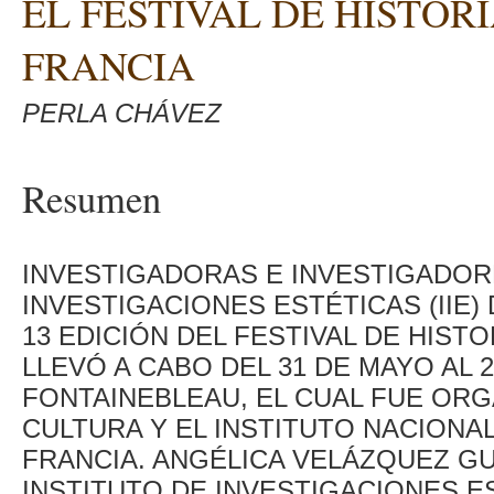
EL FESTIVAL DE HISTOR
FRANCIA
PERLA CHÁVEZ
Resumen
INVESTIGADORAS E INVESTIGADOR
INVESTIGACIONES ESTÉTICAS (IIE)
13 EDICIÓN DEL FESTIVAL DE HISTO
LLEVÓ A CABO DEL 31 DE MAYO AL 2
FONTAINEBLEAU, EL CUAL FUE ORG
CULTURA Y EL INSTITUTO NACIONAL
FRANCIA. ANGÉLICA VELÁZQUEZ G
INSTITUTO DE INVESTIGACIONES E