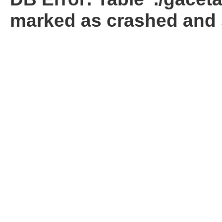
marked as crashed and 