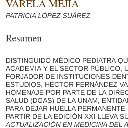
VARELA MEJÍA
PATRICIA LÓPEZ SUÁREZ
Resumen
DISTINGUIDO MÉDICO PEDIATRA QU
ACADEMIA Y EL SECTOR PÚBLICO, 
FORJADOR DE INSTITUCIONES DEN
ESTUDIOS, HÉCTOR FERNÁNDEZ VAR
HOMENAJE POR PARTE DE LA DIREC
SALUD (DGAS) DE LA UNAM, ENTIDA
PARA DEJAR HUELLA PERMANENTE 
PARTIR DE LA EDICIÓN XXI LLEVA 
ACTUALIZACIÓN EN MEDICINA DEL