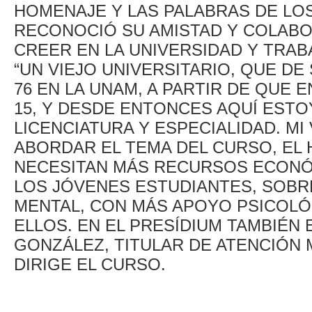
HOMENAJE Y LAS PALABRAS DE LO
RECONOCIÓ SU AMISTAD Y COLABOR
CREER EN LA UNIVERSIDAD Y TRABA
“UN VIEJO UNIVERSITARIO, QUE DE
76 EN LA UNAM, A PARTIR DE QUE 
15, Y DESDE ENTONCES AQUÍ ESTO
LICENCIATURA Y ESPECIALIDAD. MI 
ABORDAR EL TEMA DEL CURSO, EL
NECESITAN MÁS RECURSOS ECONÓ
LOS JÓVENES ESTUDIANTES, SOBR
MENTAL, CON MÁS APOYO PSICOLÓ
ELLOS. EN EL PRESÍDIUM TAMBIÉN
GONZÁLEZ, TITULAR DE ATENCIÓN 
DIRIGE EL CURSO.