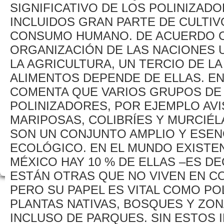
SIGNIFICATIVO DE LOS POLINIZAD
INCLUIDOS GRAN PARTE DE CULTIV
CONSUMO HUMANO. DE ACUERDO C
ORGANIZACIÓN DE LAS NACIONES U
LA AGRICULTURA, UN TERCIO DE L
ALIMENTOS DEPENDE DE ELLAS. E
COMENTA QUE VARIOS GRUPOS DE 
POLINIZADORES, POR EJEMPLO AV
MARIPOSAS, COLIBRÍES Y MURCIÉL
SON UN CONJUNTO AMPLIO Y ESEN
ECOLÓGICO. EN EL MUNDO EXISTEN
MÉXICO HAY 10 % DE ELLAS –ES DE
ESTÁN OTRAS QUE NO VIVEN EN CO
PERO SU PAPEL ES VITAL COMO PO
PLANTAS NATIVAS, BOSQUES Y ZO
INCLUSO DE PARQUES. SIN ESTOS