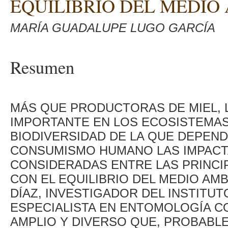
EQUILIBRIO DEL MEDIO
MARÍA GUADALUPE LUGO GARCÍA
Resumen
MÁS QUE PRODUCTORAS DE MIEL, 
IMPORTANTE EN LOS ECOSISTEMAS
BIODIVERSIDAD DE LA QUE DEPEND
CONSUMISMO HUMANO LAS IMPACT
CONSIDERADAS ENTRE LAS PRINCI
CON EL EQUILIBRIO DEL MEDIO AM
DÍAZ, INVESTIGADOR DEL INSTITUTO
ESPECIALISTA EN ENTOMOLOGÍA C
AMPLIO Y DIVERSO QUE, PROBABL