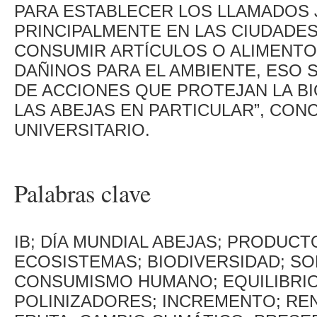
PARA ESTABLECER LOS LLAMADOS 
PRINCIPALMENTE EN LAS CIUDADES.
CONSUMIR ARTÍCULOS O ALIMENT
DAÑINOS PARA EL AMBIENTE, ESO 
DE ACCIONES QUE PROTEJAN LA BI
LAS ABEJAS EN PARTICULAR”, CON
UNIVERSITARIO.
Palabras clave
IB; DÍA MUNDIAL ABEJAS; PRODUCT
ECOSISTEMAS; BIODIVERSIDAD; SO
CONSUMISMO HUMANO; EQUILIBRIO
POLINIZADORES; INCREMENTO; REN