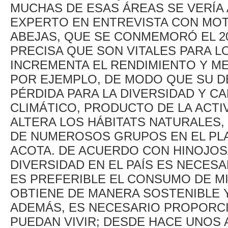
MUCHAS DE ESAS ÁREAS SE VERÍA
EXPERTO EN ENTREVISTA CON MOTI
ABEJAS, QUE SE CONMEMORÓ EL 20
PRECISA QUE SON VITALES PARA LO
INCREMENTA EL RENDIMIENTO Y ME
POR EJEMPLO, DE MODO QUE SU D
PÉRDIDA PARA LA DIVERSIDAD Y CA
CLIMÁTICO, PRODUCTO DE LA ACT
ALTERA LOS HÁBITATS NATURALES
DE NUMEROSOS GRUPOS EN EL PLA
ACOTA. DE ACUERDO CON HINOJOS
DIVERSIDAD EN EL PAÍS ES NECES
ES PREFERIBLE EL CONSUMO DE MI
OBTIENE DE MANERA SOSTENIBLE Y
ADEMÁS, ES NECESARIO PROPORC
PUEDAN VIVIR; DESDE HACE UNOS