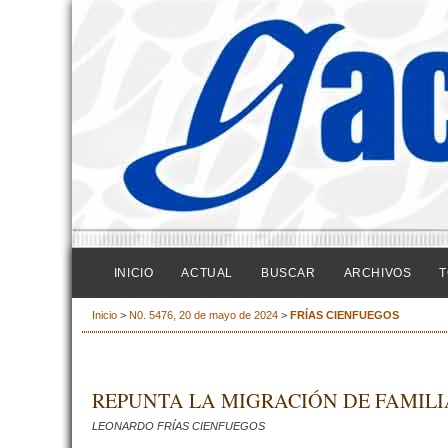
INICIO
ACTUAL
BUSCAR
ARCHIVOS
T
Inicio
>
N0. 5476, 20 de mayo de 2024
>
FRÍAS CIENFUEGOS
REPUNTA LA MIGRACIÓN DE FAMIL
LEONARDO FRÍAS CIENFUEGOS