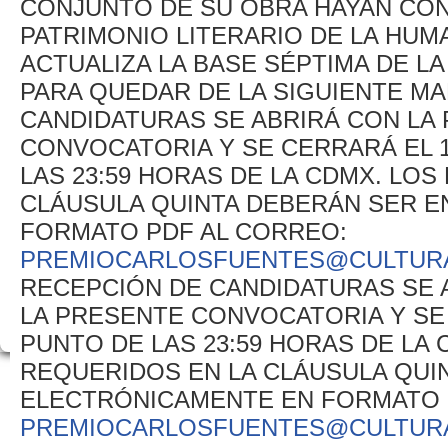
CONJUNTO DE SU OBRA HAYAN CON
PATRIMONIO LITERARIO DE LA HUM
ACTUALIZA LA BASE SÉPTIMA DE 
PARA QUEDAR DE LA SIGUIENTE MA
CANDIDATURAS SE ABRIRÁ CON LA 
CONVOCATORIA Y SE CERRARÁ EL 1
LAS 23:59 HORAS DE LA CDMX. LO
CLÁUSULA QUINTA DEBERÁN SER 
FORMATO PDF AL CORREO:
PREMIOCARLOSFUENTES@CULTUR
RECEPCIÓN DE CANDIDATURAS SE A
LA PRESENTE CONVOCATORIA Y SE
PUNTO DE LAS 23:59 HORAS DE L
REQUERIDOS EN LA CLÁUSULA QUI
ELECTRÓNICAMENTE EN FORMATO 
PREMIOCARLOSFUENTES@CULTURA