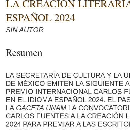
LA CREACIÓN LITERARIA
ESPAÑOL 2024
SIN AUTOR
Resumen
LA SECRETARÍA DE CULTURA Y LA 
DE MÉXICO EMITEN LA SIGUIENTE 
PREMIO INTERNACIONAL CARLOS FU
EN EL IDIOMA ESPAÑOL 2024. EL PA
LA
GACETA UNAM
LA CONVOCATORI
CARLOS FUENTES A LA CREACIÓN L
2024 PARA PREMIAR A LAS ESCRIT