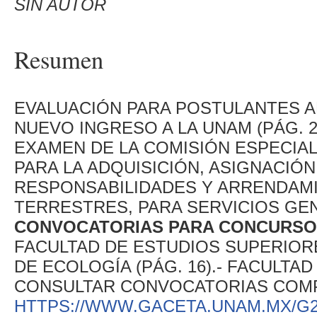
SIN AUTOR
Resumen
EVALUACIÓN PARA POSTULANTES 
NUEVO INGRESO A LA UNAM (PÁG. 2
EXAMEN DE LA COMISIÓN ESPECIAL 
PARA LA ADQUISICIÓN, ASIGNACIÓN
RESPONSABILIDADES Y ARRENDAM
TERRESTRES, PARA SERVICIOS GENE
CONVOCATORIAS PARA CONCURSOS
FACULTAD DE ESTUDIOS SUPERIORE
DE ECOLOGÍA (PÁG. 16).- FACULTAD 
CONSULTAR CONVOCATORIAS COM
HTTPS://WWW.GACETA.UNAM.MX/G2