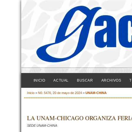
INICIO
ACTUAL
BUSCAR
ARCHIVOS
T
Inicio
>
N0. 5476, 20 de mayo de 2024
>
UNAM-CHINA
LA UNAM-CHICAGO ORGANIZA FERIA
SEDE UNAM-CHINA