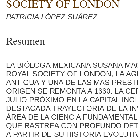
SOCIETY OF LONDON
PATRICIA LÓPEZ SUÁREZ
Resumen
LA BIÓLOGA MEXICANA SUSANA MA
ROYAL SOCIETY OF LONDON, LA AG
ANTIGUA Y UNA DE LAS MÁS PREST
ORIGEN SE REMONTA A 1660. LA C
JULIO PRÓXIMO EN LA CAPITAL ING
DESTACADA TRAYECTORIA DE LA I
ÁREA DE LA CIENCIA FUNDAMENTAL:
QUE RASTREA CON PROFUNDO DETA
A PARTIR DE SU HISTORIA EVOLUTI