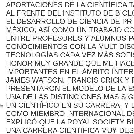
APORTACIONES DE LA CIENTÍFICA 
AL FRENTE DEL INSTITUTO DE BIOL
EL DESARROLLO DE CIENCIA DE PR
MÉXICO, ASÍ COMO UN TRABAJO C
ENTRE PROFESORES Y ALUMNOS PA
CONOCIMIENTOS CON LA MULTIDISC
TECNOLOGÍAS CADA VEZ MÁS SOFIS
HONOR MUY GRANDE QUE ME HACE
IMPORTANTES EN EL ÁMBITO INTER
JAMES WATSON, FRANCIS CRICK Y 
PRESENTARON EL MODELO DE LA ES
UNA DE LAS DISTINCIONES MÁS SI
UN CIENTÍFICO EN SU CARRERA, Y
COMO MIEMBRO INTERNACIONAL DE
EXPLICÓ QUE LA ROYAL SOCIETY
UNA CARRERA CIENTÍFICA MUY DES