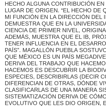
HECHO ALGUNA CONTRIBUCIÓN EN F
LUGAR DE ORIGEN. “EL HECHO DE Q
MI FUNCIÓN EN LA DIRECCIÓN DEL 
DEMUESTRA QUE EN LA UNIVERSID
CIENCIA DE PRIMER NIVEL, ORIGIN
ADEMÁS, MUESTRA QUE EL IB, PRÓ
TENER INFLUENCIA EN EL DESARRO
PAÍS”. MAGALLÓN PUEBLA SOSTUV
QUE MÉXICO ES UN PAÍS MEGADIVE
DERIVA DEL TRABAJO QUE HACEMOS
HACEMOS ES DESCUBRIR LA BIODIV
ESPECIES, DESCRIBIRLAS (DECIR 
DIFERENCIAN DE OTRAS, DÓNDE VI
CLASIFICARLAS DE UNA MANERA SI
SISTEMATIZACIÓN DERIVA DE CÓ
EVOLUTIVO QUE LES DIO ORIGEN, 