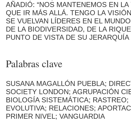
AÑADIÓ: “NOS MANTENEMOS EN LA
QUE IR MÁS ALLÁ. TENGO LA VISIÓN
SE VUELVAN LÍDERES EN EL MUNDO
DE LA BIODIVERSIDAD, DE LA RIQU
PUNTO DE VISTA DE SU JERARQUÍA 
Palabras clave
SUSANA MAGALLÓN PUEBLA; DIRECT
SOCIETY LONDON; AGRUPACIÓN CIE
BIOLOGÍA SISTEMÁTICA; RASTREO; 
EVOLUTIVA; RELACIONES; APORTACI
PRIMER NIVEL; VANGUARDIA