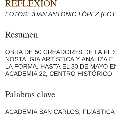
REFLEXIÓN
FOTOS: JUAN ANTONIO LÓPEZ (FOT
Resumen
OBRA DE 50 CREADORES DE LA PL 
NOSTALGIA ARTÍSTICA Y ANALIZA 
LA FORMA. HASTA EL 30 DE MAYO E
ACADEMIA 22, CENTRO HISTÓRICO.
Palabras clave
ACADEMIA SAN CARLOS; PL{ASTICA 