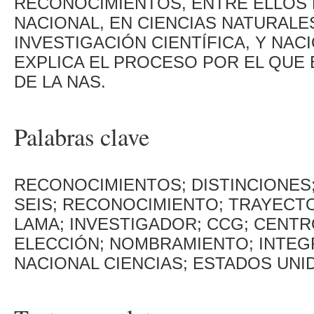
RECONOCIMIENTOS, ENTRE ELLOS 
NACIONAL, EN CIENCIAS NATURALES
INVESTIGACIÓN CIENTÍFICA, Y NACI
EXPLICA EL PROCESO POR EL QUE
DE LA NAS.
Palabras clave
RECONOCIMIENTOS; DISTINCIONES;
SEIS; RECONOCIMIENTO; TRAYECTO
LAMA; INVESTIGADOR; CCG; CENTR
ELECCIÓN; NOMBRAMIENTO; INTEG
NACIONAL CIENCIAS; ESTADOS UNI