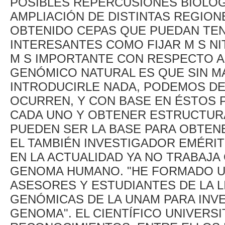
POSIBLES REPERCUSIONES BIOLÓG
AMPLIACIÓN DE DISTINTAS REGIO
OBTENIDO CEPAS QUE PUEDAN TE
INTERESANTES COMO FIJAR M S NI
M S IMPORTANTE CON RESPECTO A
GENÓMICO NATURAL ES QUE SIN MA
INTRODUCIRLE NADA, PODEMOS D
OCURREN, Y CON BASE EN ÉSTOS 
CADA UNO Y OBTENER ESTRUCTUR
PUEDEN SER LA BASE PARA OBTENE
EL TAMBIÉN INVESTIGADOR EMÉRIT
EN LA ACTUALIDAD YA NO TRABAJA
GENOMA HUMANO. "HE FORMADO U
ASESORES Y ESTUDIANTES DE LA L
GENÓMICAS DE LA UNAM PARA INVE
GENOMA". EL CIENTÍFICO UNIVERS