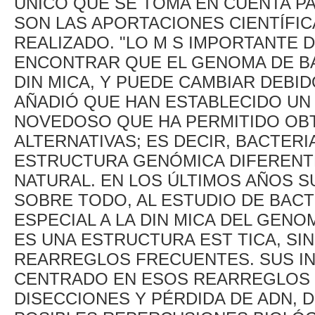
ÚNICO QUE SE TOMA EN CUENTA PA
SON LAS APORTACIONES CIENTÍFIC
REALIZADO. "LO M S IMPORTANTE D
ENCONTRAR QUE EL GENOMA DE B
DIN MICA, Y PUEDE CAMBIAR DEBI
AÑADIÓ QUE HAN ESTABLECIDO UN
NOVEDOSO QUE HA PERMITIDO O
ALTERNATIVAS; ES DECIR, BACTER
ESTRUCTURA GENÓMICA DIFERENT
NATURAL. EN LOS ÚLTIMOS AÑOS S
SOBRE TODO, AL ESTUDIO DE BACTE
ESPECIAL A LA DIN MICA DEL GENO
ES UNA ESTRUCTURA EST TICA, SI
REARREGLOS FRECUENTES. SUS IN
CENTRADO EN ESOS REARREGLOS 
DISECCIONES Y PÉRDIDA DE ADN, D