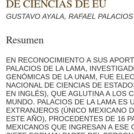
DE CIENCIAS DE EU
GUSTAVO AYALA, RAFAEL PALACIOS
Resumen
EN RECONOCIMIENTO A SUS APORTA
PALACIOS DE LA LAMA, INVESTIGA
GENÓMICAS DE LA UNAM, FUE ELE
NACIONAL DE CIENCIAS DE ESTADO
EN INGLÉS), QUE AGLUTINA A LOS 
MUNDO. PALACIOS DE LA LAMA ES 
EXTRANJEROS (ÚNICO MEXICANO D
ESTE AÑO), PROCEDENTES DE 16 PA
MEXICANOS QUE INGRESAN A ESE 